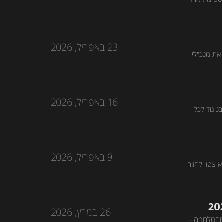
23 באפריל, 2026
 את מנכ"לי
מו"
16 באפריל, 2026
 בניגוד לכל
ברירית
9 באפריל, 2026
צפוי לחזור
ולך ותופח
26 במרץ, 2026
מהמלחמה -