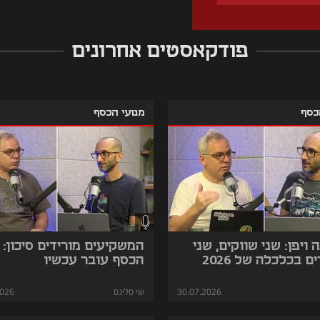
פודקאסטים אחרונים
כסף
מנועי הכסף
 ויפן: שני שווקים, שני
המשקיעים מורידים סיכון: 
ם בכלכלה של 2026
הכסף עובר עכשיו
30.07.2026
שי סלינס
2026