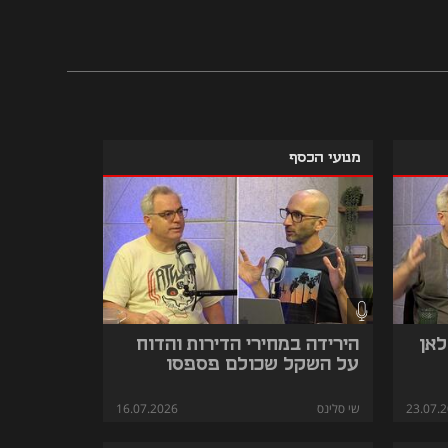
מנועי הכסף
לאן
הירידה במחירי הדירות והדוח
על השקל שכולם פספסו
23.07.
שי סלינס
16.07.2026