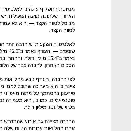
מטיוטת התשקיף עולה כי לאלטיטיו
לטווח הקצר.
לאלטיטיוד השקעות יש הרבה יותר התח
שוטפים 
הסכום האחרון, לחברה צבר של הלוואות שוטפות 
לפי החברה, העודף נובע מהלוואות 
ציינה כי היא מעריכה שתוכל לממן מ
פירעונן בהסתמך על ניתוח מאפייני הה
פוטנציאליים. כמו כן, היא מעמידה 
בשווי של 101 מיליון דולר.