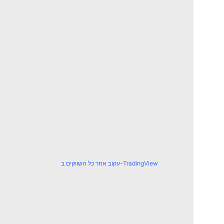
עקוב אחר כל השווקים ב-TradingView