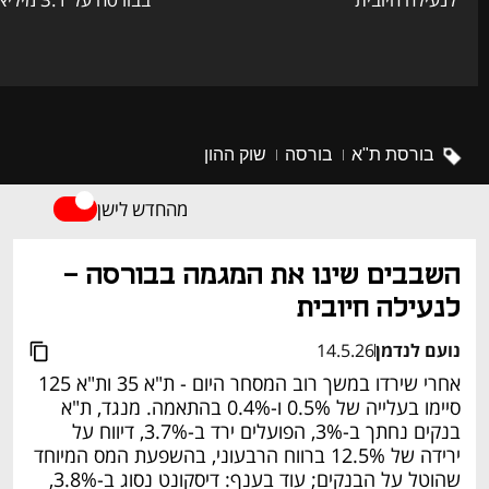
דיווח שוטף
בורסת ת"א
בורסה
שוק ההון
מהחדש לישן
השבבים שינו את המגמה בבורסה - 
לנעילה חיובית
נועם לנדמן
14.5.26
אחרי שירדו במשך רוב המסחר היום - ת"א 35 ות"א 125 
סיימו בעלייה של 0.5% ו-0.4% בהתאמה. מנגד, ת"א 
בנקים נחתך ב-3%, הפועלים ירד ב-3.7%, דיווח על 
ירידה של 12.5% ברווח הרבעוני, בהשפעת המס המיוחד 
שהוטל על הבנקים; עוד בענף: דיסקונט נסוג ב-3.8%, 