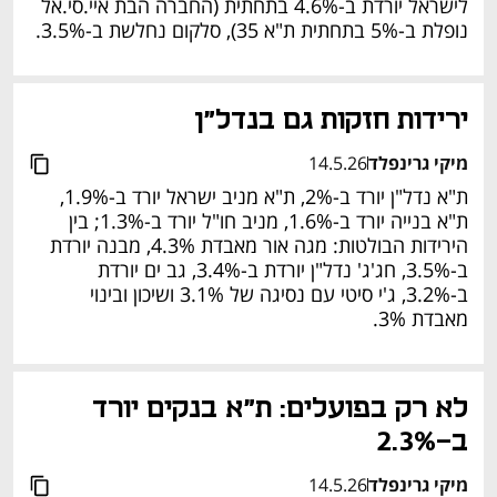
לישראל יורדת ב-4.6% בתחתית (החברה הבת איי.סי.אל 
נופלת ב-5% בתחתית ת"א 35), סלקום נחלשת ב-3.5%. 
ירידות חזקות גם בנדל"ן
מיקי גרינפלד
14.5.26
ת"א נדל"ן יורד ב-2%, ת"א מניב ישראל יורד ב-1.9%, 
ת"א בנייה יורד ב-1.6%, מניב חו"ל יורד ב-1.3%; בין 
הירידות הבולטות: מגה אור מאבדת 4.3%, מבנה יורדת 
ב-3.5%, חג'ג' נדל"ן יורדת ב-3.4%, גב ים יורדת 
ב-3.2%, ג'י סיטי עם נסיגה של 3.1% ושיכון ובינוי 
מאבדת 3%. 
לא רק בפועלים: ת"א בנקים יורד 
ב-2.3%
מיקי גרינפלד
14.5.26