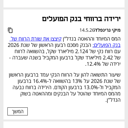
נפתח בכרטיסייה חדשה
ירידה ברווחי בנק הפועלים 
מיקי גרינפלד
14.5.26
המס המיוחד וההאטה בנדל"ן 
קיצצו את שורת הרווח של 
בנק הפועלים:
 הבנק מסכם רבעון הראשון של שנת 2026 
עם רווח נקי של 2.124 מיליארד שקל, בהשוואה לרווח 
של 2.42 מיליארד שקל ברבעון המקביל בשנה שעברה - 
ירידה של 12.4%. 
שיעור התשואה להון על הרווח הנקי עמד ברבעון הראשון 
של שנת 2026 על 13% בהשוואה ל-16.4% ברבעון 
המקביל ול-13.0% ברבעון הקודם. הירידה ברווח נבעה 
מהמס המיוחד שהוטל על הבנקים ומההאטה בשוק 
הנדל"ן. 
המשך
נפתח בכרטיסייה חדשה