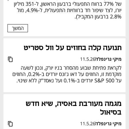
של 77% ברווח התפעולי ברבעון הראשון, ל-351 מיליון 
יורו, לצד שיפור חד ברווחיות התפעולית, ל-4.9%, מול 
2.8% ברבעון המקביל).  
המשך
תנועה קלה בחוזים על וול סטריט 
מיקי גרינפלד
11.5.26
לקראת פתיחת שבוע מהסחר בניו יורק, ונכון לשעה 
מוקדמת זו, החוזים על דאו ג'ונס יורדים ב-0.2%, החוזים 
על S&P 500 יורדים ב-0.1% ועל נאסד"ק ללא שינוי. 
מגמה מעורבת באסיה, שיא חדש 
בסיאול 
מיקי גרינפלד
11.5.26