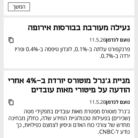
המשך
נעילה מעורבת בבורסות אירופה
נועם לנדמן
11.5.26
פרנקפורט עלתה ב-0.1%, לונדון טיפסה ב-0.4% ופריז 
ירדה ב-0.7%.
מניית ג'נרל מוטורס יורדת ב-4% אחרי 
הודעה על פיטורי מאות עובדים
נועם לנדמן
11.5.26
ג'נרל מוטורס מפטרת מאות עובדים בתפקידי מטה 
(שכירים) בפעילות טכנולוגיית המידע שלה, כחלק מבחינה 
מחדש של צורכי כוח האדם וניסיון לצמצם כפילויות, כך 
נודע ל-CNBC.