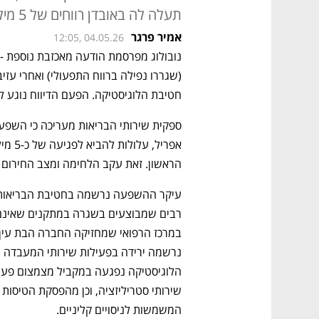
תעלה לה באובדן רווחים של 5 מיליון שקל
אמיר פרגר
12:05, 04.05.26
חטיבת הלוגיסטיקה. הפעם הדיווח נוגע 
הראשון. זאת עקב הלחימה ומצב החירום 
המשמשות לניסויים קליניים.