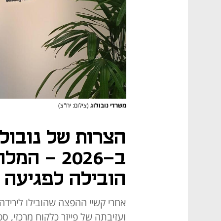
משרדי נובולוג
(צילום: יח"צ)
הצרות של נובולו
ב-2026 - 
הובילה לפגיעה 
ועזיבתה של פייזר כלקוח מרכזי, 