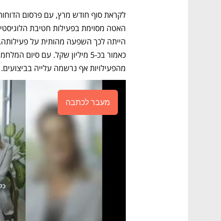
מהפעילויות אף נרשמה עלייה בביצועים.
מעבר לכתבה