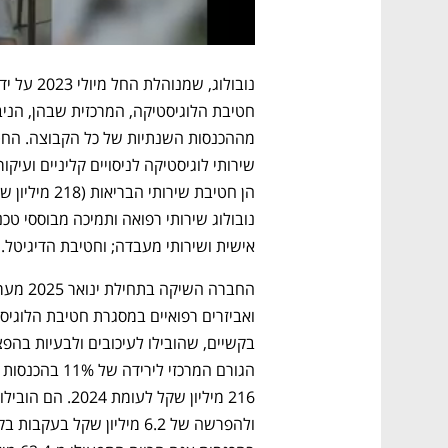
אישית ושירותי מעבדה; וחטיבת הדיגיטל.