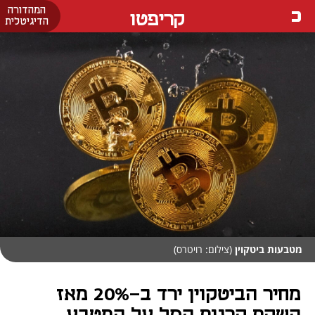
המהדורה
קריפטו
הדיגיטלית
מטבעות ביטקוין
(צילום: רויטרס)
מחיר הביטקוין ירד ב-20% מאז