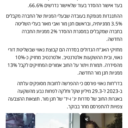
בעד אישור ההסדר בעוד שלאישור נדרשים 66.6%.
ההתנגדות מנומקת בעובדה שבעלי המניות של החברה מקבלים 
3.5% ממניותיה, ובראשם חנן מור ואבי מאור בעלי השליטה 
בחברה שמקבלים במסגרת ההסדר 2% ממניות החברה 
החדשה.
מחזיקי האג"ח הגדולים בסדרה הם קבוצת נאווי שבשליטת דורי 
נאווי, ובית ההשקעות אלטרנטיב. אלטרנטיב מחזיק כ-10% 
מהסידרה. תמורת ויתור על החוב אמורים המחזיקים לקבל 13% 
ממניות חנן מור החדשה.
בדו"חות נאווי פורסם כי ההפרשה לחובות מסופקים עלתה 
ב-2023 ל-29.3 מיליון שקל וחלקה לפחות נבע מהשקעה 
באגרות החוב של סדרות יג' ו-יד' של חנן מור. תוצאות ההצבעה 
צפויות להתפרסם מחר בבוקר.