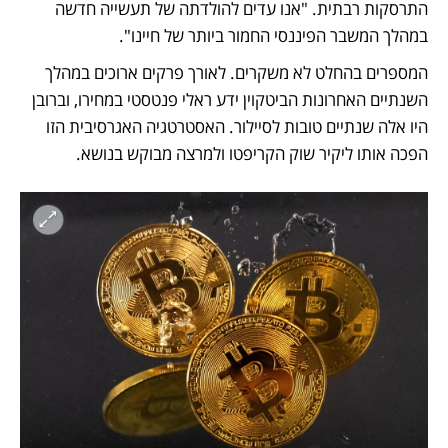
התרסקות רבתית. "אנו עדים להולדתה של תעשייה חדשה 
במהלך המשבר הפיננסי החמור ביותר של חיינו". 
המספרים בהחלט לא משקרים. לאורך פרקים ארוכים במהלך 
השנתיים האחרונות הביטקוין ידע ראלי פנטסטי במחירו, וברובן 
היו אלה שנתיים טובות לסיילור. האסטרטגיה האגרסיבית הזו 
הפכה אותו ליקיר שוק הקריפטו ולמרצה מבוקש בנושא. 