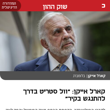
המהדורה
שוק ההון
הדיגיטלית
קארל אייקן
| בלומברג
קארל אייקן: "וול סטריט בדרך
להתנגש בקיר"