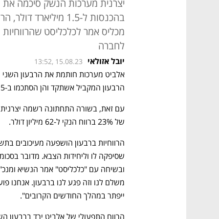
מכליס אמר לכלכליסט שהרווחיות
לחברה
יובל אזולאי
13:52, 15.08.23
הרבעון המקביל אשתקד והן הסתכמו ב-1.5 מיליארד דולר. 
של 23% ברווח הנקי ל-62 מיליון דולר.
ייפתר במהלך החודשים הקרובים".