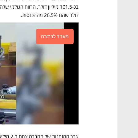
דולר שהם 26.5% מההכנסות.
מעבר לכתבה