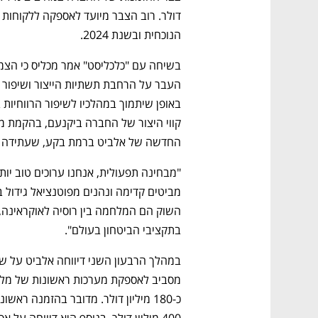
הנוכחית ובשנת 2024. 
החדשה של אלביט ברמת בקע, שעתידה להיפת
בתקציבי הביטחון בעולם". 