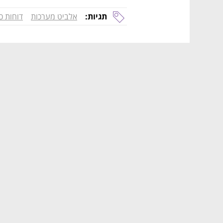
תגיות:
אלביט מערכות
דוחות כ