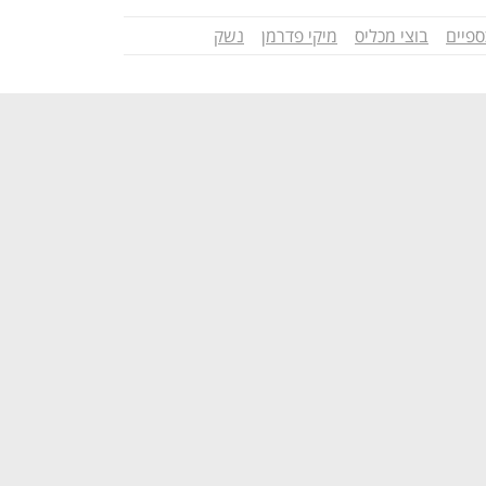
ספיים
בוצי מכליס
מיקי פדרמן
נשק