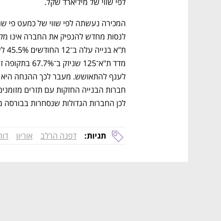
לפי שווי של מיליארד שקל. 
לכן החברות הגדולות שנסחרות בבורסה מצ
תגיות:
דפנה הרלב
אוריון
דור