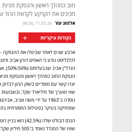
חוב כמהלך ראשון והנפקת מניות 
מכינים את הקרקע לקראת הרוד שו
אלמוג עזר
06:00, 11.05.26
+
נקודות עיקריות
ארבע שנים לאחר שביטלו את ההנפקה - 
שמחזיקה בעיקר בפעילות המסורתית בתחו