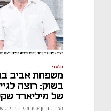
בעלי אביב נדל"ן דורון אביב ודפנה הרלב
(צילום: או
בלעדי
משפחת אביב באה
בשוק: רוצה לגייס
של מיליארד שקל