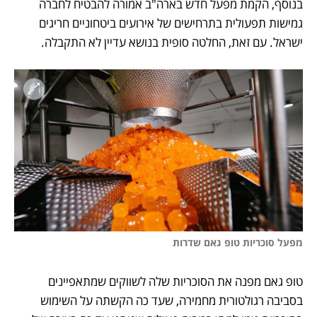
בנוסף, הקמת מפעל חדש בארה"ב אמורה להבטיח לחברה 
גמישות תפעולית בתרחישים של אירועים ביטחוניים חריגים 
ישראל. עם זאת, החלטה סופית בנושא עדיין לא התקבלה.
מפעל סוכריות טופ גאם שדרות
טופ גאם מפנה את הסוכריות שלה לשווקים שמתאפיינים 
בסביבה רגולטורית מחמירה, שעד כה הקשתה על השימוש 