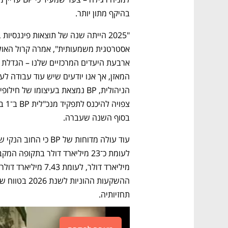
בהיקף מתון יותר.
בסוף השנה שעברה. 
תחזיותיה.