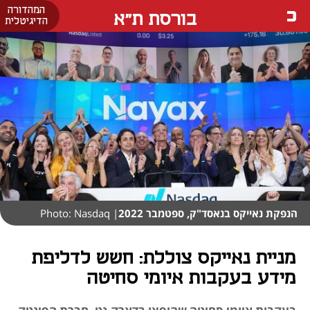
המהדורה
בורסת ת"א
הדיגיטלית
הנפקת נאייקס בנאסד"ק, ספטמבר 2022
| Photo: Nasdaq
מניית נאייקס צוללת: חשש לדליפת
מידע בעקבות איומי סחיטה