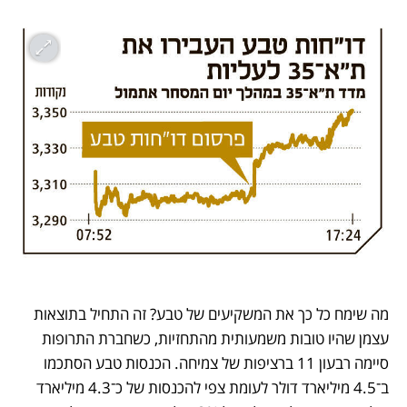
מה שימח כל כך את המשקיעים של טבע? זה התחיל בתוצאות 
עצמן שהיו טובות משמעותית מהתחזיות, כשחברת התרופות 
סיימה רבעון 11 ברציפות של צמיחה. הכנסות טבע הסתכמו 
ב־4.5 מיליארד דולר לעומת צפי להכנסות של כ־4.3 מיליארד 