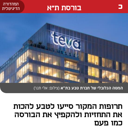
המהדורה
בורסת ת"א
הדיגיטלית
המטה הגלובלי של חברת טבע בת"א
(צילום: אלי תגר)
תרופות המקור סייעו לטבע להכות
את התחזיות ולהקפיץ את הבורסה
כמו פעם