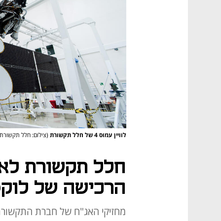
לוויין עמוס 4 של חלל תקשורת
(צילום: חלל תקשורת)
חלל תקשורת לא
הרכישה של לוקס
מחזיקי האג"ח של חברת התקשורת 