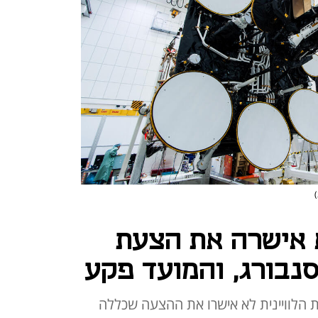
 אישרה את הצעת
נבורג, והמועד פקע
הלוויינית לא אישרו את ההצעה שכללה