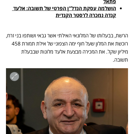
פתאל
הושלמה עסקת הנדל"ן הפרטי של תשובה: אלעד 
קנדה נמכרה לרסטר הקנדית
הרשת, בבעלותו של המלונאי האילתי אשר גבאי ושותפו בני זרח, 
רוכשת את המלון שעל חוף ימה הצפוני של אילת תמורת 458 
מיליון שקל. את המכירה מבצעת אלעד מלונות שבבעלת 
תשובה.