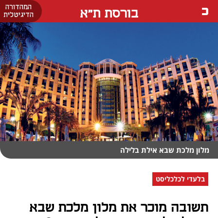
המהדורה
בורסת ת"א
הדיגיטלית
מלון מלכת שבא אילת בלילה
בלעדי לכלכליסט
תשובה מוכר את מלון מלכת שבא