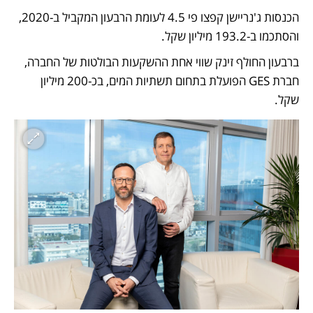
הכנסות ג'נריישן קפצו פי 4.5 לעומת הרבעון המקביל ב-2020, 
והסתכמו ב-193.2 מיליון שקל.
ברבעון החולף זינק שווי אחת ההשקעות הבולטות של החברה, 
חברת GES הפועלת בתחום תשתיות המים, בכ-200 מיליון 
שקל. 