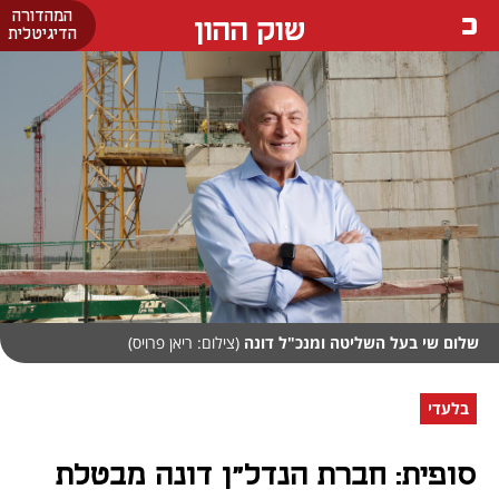
המהדורה
שוק ההון
הדיגיטלית
שלום שי בעל השליטה ומנכ"ל דונה
(צילום: ריאן פרויס)
בלעדי
סופית: חברת הנדל"ן דונה מבטלת