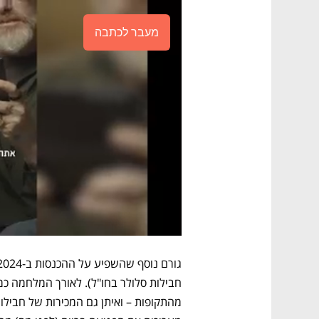
מעבר לכתבה