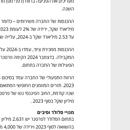
השנה. 
על 2.53 מיליארד שקל ב-2024, עלייה של 4% לעומת 2023. 
הפעילות של החברה בתחום. 
מיליון שקל בסוף 2023 . 
מנויי סלולר וסיבים