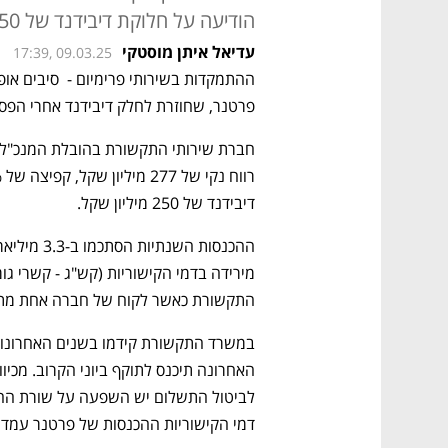
הודיעה על חלוקת דיבידנד של 250 מיליון שקל
עדיאל איתן מוסטקי
17:39, 09.03.25
פרטנר, שחוזרת לחלק דיבידנד אחרי הפסקה של 3
דיבידנד של 250 מיליון שקל. 
התקשורת כאשר לקוח של חברה אחת מתק
דמי הקישוריות ההכנסות של פרטנר עמדו על 3.1 מיליארד שקל, 4% מעל ההכנסות ב