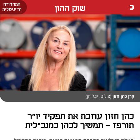
המהדורה
שוק ההון
הדיגיטלית
קרן כהן חזון
(צילום: יובל חן)
כהן חזון עוזבת את תפקיד יו"ר
תורפז - תמשיך לכהן כמנכ"לית