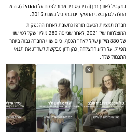
במקביל לאורך זמן (הדירקטוריון אמור לפקח על ההנהלה). היא 
החלה לכהן בשני התפקידים במקביל בשנת 2016. 
חברת תמציות הטעם תורפז נחשבת לאחת ההנפקות 
המוצלחות של 2021, לאחר שגייסה 280 מיליון שקל לפי שווי 
של 880 מיליון שקל לאחר הכסף. כיום שווי החברה גבוה ביותר 
מפי 7. על רקע ההצלחה, כהן חזון מבקשת לשדרג את תנאי 
התגמול שלה.