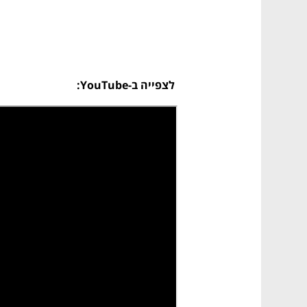
לצפייה ב-YouTube: 