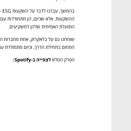
התועלת האמיתית שלהן למשקיעים.
התחום בתחילת הדרך, וכיום מתמודדת עם ל
הפרק המלא 
לצפייה ב-Spotify: 