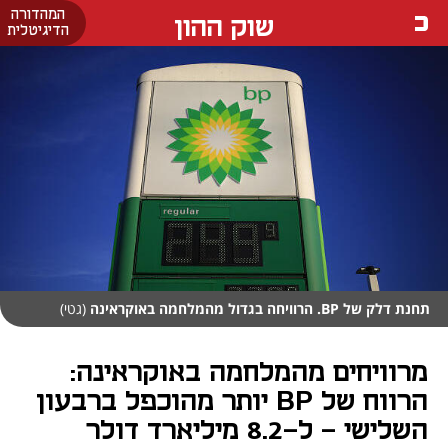
המהדורה
שוק ההון
הדיגיטלית
תחנת דלק של BP. הרוויחה בגדול מהמלחמה באוקראינה
(גטי)
מרוויחים מהמלחמה באוקראינה:
הרווח של BP יותר מהוכפל ברבעון
השלישי – ל-8.2 מיליארד דולר