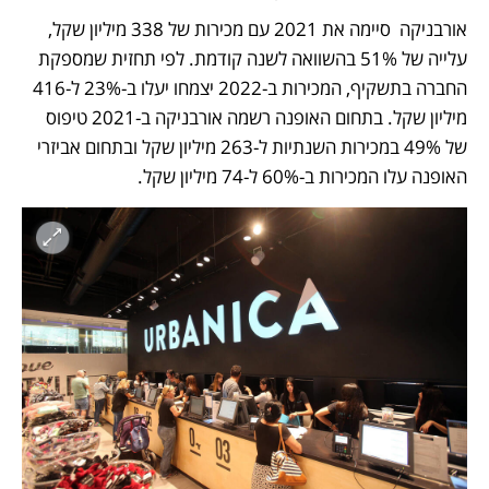
אורבניקה  סיימה את 2021 עם מכירות של 338 מיליון שקל, 
עלייה של 51% בהשוואה לשנה קודמת. לפי תחזית שמספקת 
החברה בתשקיף, המכירות ב-2022 יצמחו יעלו ב-23% ל-416 
מיליון שקל. בתחום האופנה רשמה אורבניקה ב-2021 טיפוס 
של 49% במכירות השנתיות ל-263 מיליון שקל ובתחום אביזרי 
האופנה עלו המכירות ב-60% ל-74 מיליון שקל.  