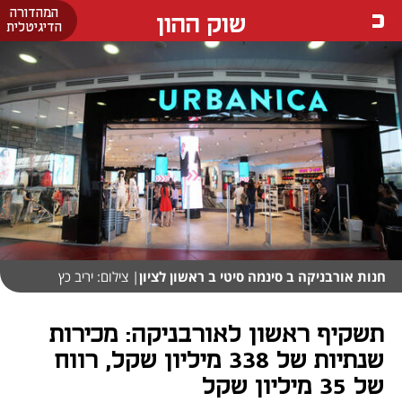
המהדורה
שוק ההון
הדיגיטלית
חנות אורבניקה ב סינמה סיטי ב ראשון לציון
| צילום: יריב כץ
תשקיף ראשון לאורבניקה: מכירות
שנתיות של 338 מיליון שקל, רווח
של 35 מיליון שקל