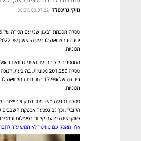
מיקי גרינפלד
08:37, 03.07.22
מכוניות. 
טסלה 201,250 מכוניות. בה בעת, לנוכח
 
מכוניות. 
לאוקראינה פגעה קשות בפעילות ובמכירות
אלון מאסק עם טוויטר לא ממש עזר לחבר