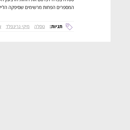
המספרים הפחות מרשימים שסיפקה הלילה 
תגיות:
טסלה
מיקי גרינפלד
א