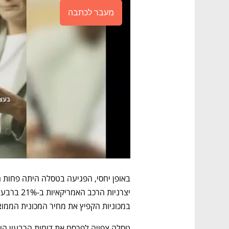
מעבר לכתבה
במכוניות הקפיץ את מחיר המכונית הממוצעת לשיא של