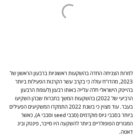
למרות הצניחה החדה בהשקעות ראשוניות ברבעון הראשון של 
2023, מהדו"ח עולה כי בקרב עשר הקרנות הפעילות ביותר 
בהייטק הישראלי חלה עלייה באותו רבעון (לעומת הרבעון 
הרביעי של 2022) בהשקעות המשך בחברות שבהן השקיעו 
בעבר. עוד מצוין כי בשנת 2022 התמקדו המשקיעים הפעילים 
ביותר בסבבי גיוס מוקדמים (סבבי seed וסבבי A), כאשר 
המגזרים הפופולריים ביותר להשקעה היו סייבר, פינטק וביג 
דאטה. 