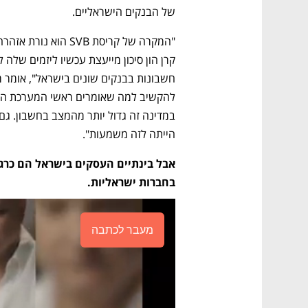
של הבנקים הישראליים.
הייתה לזה משמעות".
בחברות ישראליות.
מעבר לכתבה