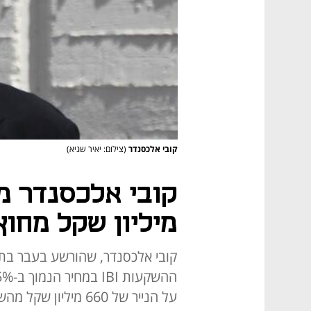
קובי אלכסנדר
(צילום: יאיר שגיא)
מיליון שקל מחו
קובי אלכסנדר, שהורשע בעבר בתר