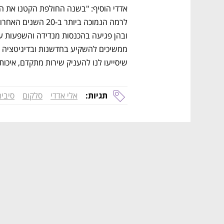
שיסייעו לנו להעניק שירות מתקדם, איכותי 
תגיות:
אלי אדדי
סלקום
סיבים