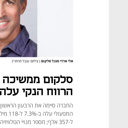
אלי אדדי מנכל סלקום
( צילום: ענבל מרמרי)
סלקום ממשיכה 
הרווח הנקי עלה ב-
ל-357 אלף; מספר מנויי הטלוו