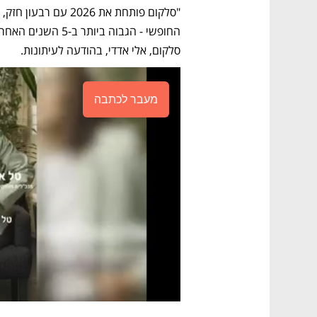
סלקום, אלי אדדי, בהודעה לעיתונות.
מעבר לכתבה