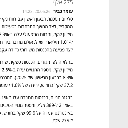
275 אלף
עומר כביר
14:23, 20.05.26
לצד פגיעה בהכנסות משירותי נדידה עקב
37.2 שקל בחודש, ירידה של 1.6% לעומת הרבעון המקביל.
ל-275 אלף.