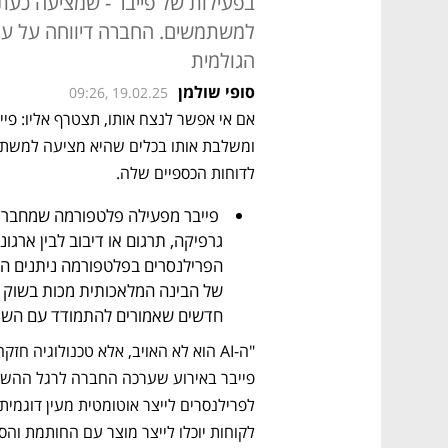
למשתמשים. החברה דיווחה על עליי
הגולמית
סופי שולמן
09:26, 19.02.25
לדוחות הכספיים שלה. 
חדשים שאמורים להתמודד עם השינו