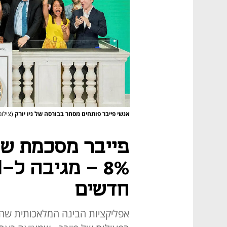
אנשי פייבר פותחים מסחר בבורסה של ניו יורק
(צילום
פייבר מסכמת שנ
חדשים
אפליקציות הבינה המלאכותית שהצ