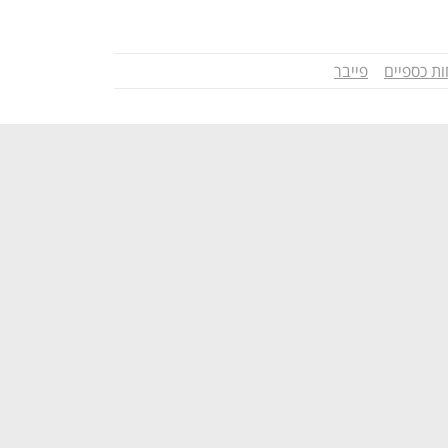
ות כספיים
פייבר