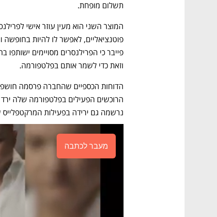
תשלום מופחת. 
וזאת כדי לשמר אותם בפלטפורמה. 
נרשמה גם ירידה בפעילות המרקטפלייס 
מעבר לכתבה