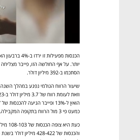
הסתכמו ב-392 מיליון דולר. 
כמעט פי 3 מול הרווח בתקופה המקבילה. 