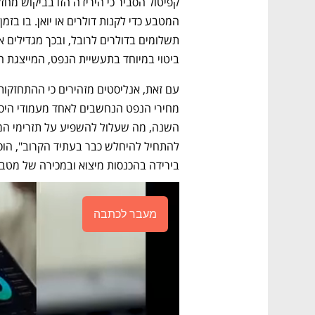
ביטוי במיוחד בתעשיית הנפט, המייצגת ח
בירידה בהכנסות מיצוא ובמכירה של מטבעו
מעבר לכתבה