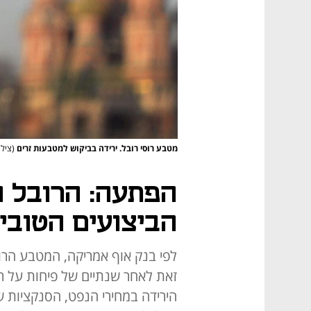
מטבע רוסי רובל. ירידה בביקוש למטבעות זרים
(צילום:
הפתעה: הרובל 
הביצועים הטובי
זאת לאחר שנתיים של פיחות על 
הירידה במחירי הנפט, הסנקציות 