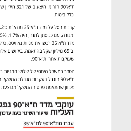
וכלל ביטוח.
שעוקבות אחרי ת"א־90. 
מכיוון שהתאמת פקטור המשקל מבוצעת פ