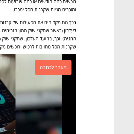
ומוכרים מניות שקרנות הסל ימכרו. 
שקרנות הסל מחויבות לרכוש ורוכשים מקר
מעבר לכתבה