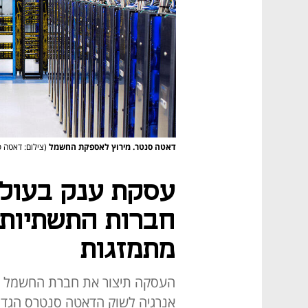
דאטה סנטר. מירוץ לאספקת החשמל
(צילום: דאטה 
עסקת ענק בעול
חברות התשתיות 
מתמזגות
העסקה תיצור את חברת החשמל המ
אנרגיה לשוק הדאטה סנטרס הגדול ב