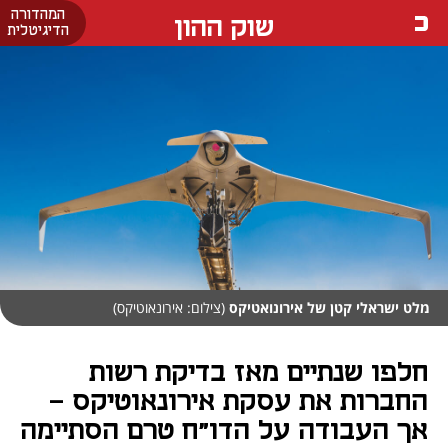
המהדורה
שוק ההון
הדיגיטלית
מלט ישראלי קטן של אירונואטיקס
(צילום: אירונאוטיקס)
חלפו שנתיים מאז בדיקת רשות
החברות את עסקת אירונאוטיקס -
אך העבודה על הדו"ח טרם הסתיימה