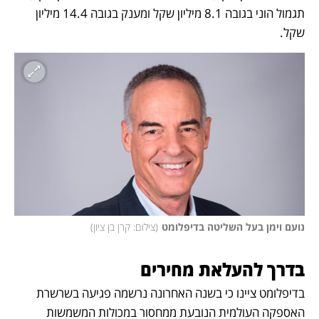
תגמול הוני בגובה 8.1 מיליון שקל ומענק בגובה 14.4 מיליון 
שקל. 
נועם וימן בעל השליטה בדיפלומט
(
צילום: קרן בן ציון
)
בדרך להעלאת מחירים 
בדיפלומט ציינו כי בשנה האחרונה נרשמה פגיעה בשרשרת 
האספקה העולמית הנובעת ממחסור במכולות המשמשות 