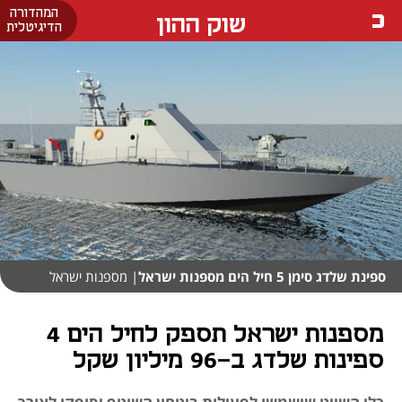
המהדורה
שוק ההון
הדיגיטלית
ספינת שלדג סימן 5 חיל הים מספנות ישראל
| מספנות ישראל
מספנות ישראל תספק לחיל הים 4
ספינות שלדג ב-96 מיליון שקל