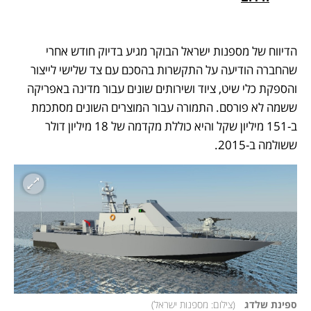
הדיווח של מספנות ישראל הבוקר מגיע בדיוק חודש אחרי 
שהחברה הודיעה על התקשרות בהסכם עם צד שלישי לייצור 
והספקת כלי שיט, ציוד ושירותים שונים עבור מדינה באפריקה 
ששמה לא פורסם. התמורה עבור המוצרים השונים מסתכמת 
ב-151 מיליון שקל והיא כוללת מקדמה של 18 מיליון דולר 
ששולמה ב-2015.
ספינת שלדג  
(
צילום: מספנות ישראל
)