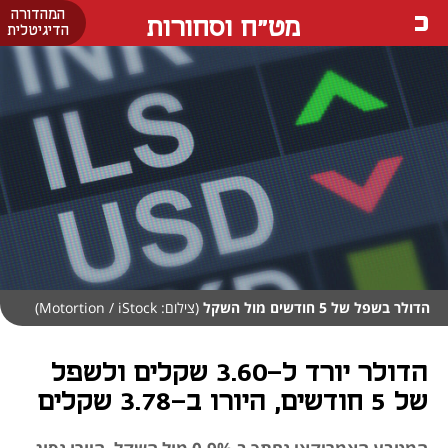
המהדורה
מט"ח וסחורות
הדיגיטלית
הדולר בשפל של 5 חודשים מול השקל
(צילום: Motortion / iStock)
הדולר יורד ל-3.60 שקלים ולשפל
של 5 חודשים, היורו ב-3.78 שקלים