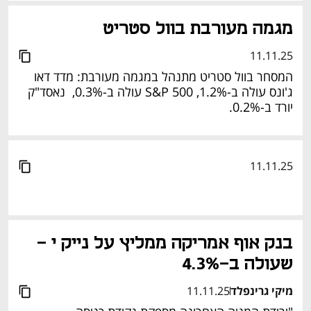
מגמה מעורבת בוול סטריט
11.11.25
המסחר בוול סטריט מתנהל במגמה מעורבת: מדד דאו 
ג'ונס עולה ב-1.2%, S&P 500 עולה ב-0.3%,  נאסד"ק 
יורד ב-0.2%. 
11.11.25
בנק אוף אמריקה ממליץ על נייק י - 
שעולה ב-4.3% 
מיקי גרינפלד
11.11.25