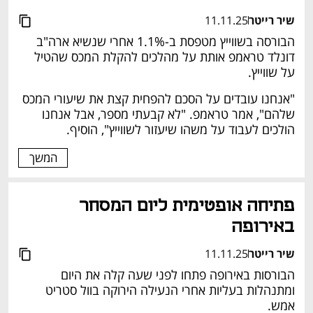
שיר רייטר
11.11.25
הבורסה בשווייץ מטפסת ב-1.1% אחרי שנשיא ארה"ב 
דונלד טראמפ אותת על מהלכים להקלת המכס שהטיל 
על שווייץ.
"אנחנו עובדים על הסכם להפחית קצת את שיעורי המכס 
שלהם", אמר טראמפ. "לא קבעתי מספר, אבל אנחנו 
הולכים לעבוד על משהו שיעזור לשווייץ", הוסיף.
המשך
פתיחה אופטימית ליום המסחר 
באירופה
שיר רייטר
11.11.25
הבורסות באירופה פתחו לפני שעה קלה את היום 
ומתנהלות בעליות אחרי הנעילה הירוקה בוול סטריט 
אמש.