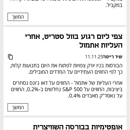
במקביל. 
המשך
צפי ליום רגוע בוול סטריט, אחרי 
העליות אתמול
שיר רייטר
11.11.25
הבורסות בניו יורק צפויות לפתוח את היום בתנועות קלות, 
כך לפי החוזים העתידיים על המדדים המובילים.
אחרי העליות של אתמול - החוזים על דאו ג'ונס נסחרים 
ביציבות, החוזים על S&P 500 נחלשים ב-0.2%, החוזים 
על נאסד"ק מאבדים 0.4%.
המשך
אופטימיות בבורסה השוויצרית