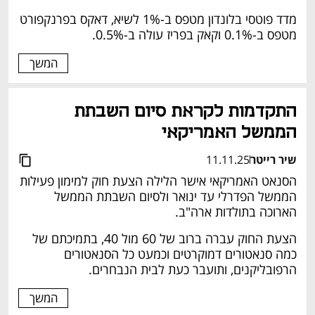
מדד פוטסי בלונדון מטפס ב-1% לשיא, דאקס בפרנקפורט 
מטפס ב-0.1% וקאק בפריז עולה ב-0.5%.
המשך
התקדמות לקראת סיום השבתת 
הממשל האמריקאי
שיר רייטר
11.11.25
הסנאט האמריקאי אישר הלילה הצעת חוק למימון פעילות 
הממשל הפדרלי עד ינואר ולסיום השבתת הממשל 
הארוכה בתולדות ארה"ב.
הצעת החוק עברה ברוב של 60 מול 40, בתמיכתם של 
כמה סנאטורים דמוקרטים וכמעט כל הסנאטורים 
הרפובליקנים, ותועבר כעת לבית הנבחרים.
המשך