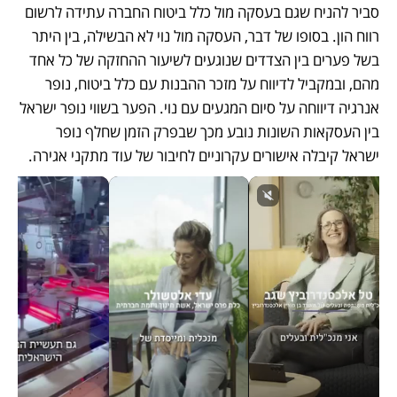
סביר להניח שגם בעסקה מול כלל ביטוח החברה עתידה לרשום 
רווח הון. בסופו של דבר, העסקה מול נוי לא הבשילה, בין היתר 
בשל פערים בין הצדדים שנוגעים לשיעור ההחזקה של כל אחד 
מהם, ובמקביל לדיווח על מזכר ההבנות עם כלל ביטוח, נופר 
אנרגיה דיווחה על סיום המגעים עם נוי. הפער בשווי נופר ישראל 
בין העסקאות השונות נובע מכך שבפרק הזמן שחלף נופר 
ישראל קיבלה אישורים עקרוניים לחיבור של עוד מתקני אגירה.