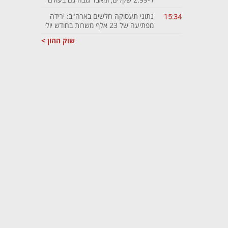
נתוני תעסוקה חלשים בארה"ב: ירידה
15:34
מפתיעה של 23 אלף משרות בחודש יולי
שוק ההון >