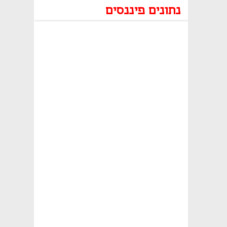
נתונים פיננסים
נפתח בכרטיסייה חדשה