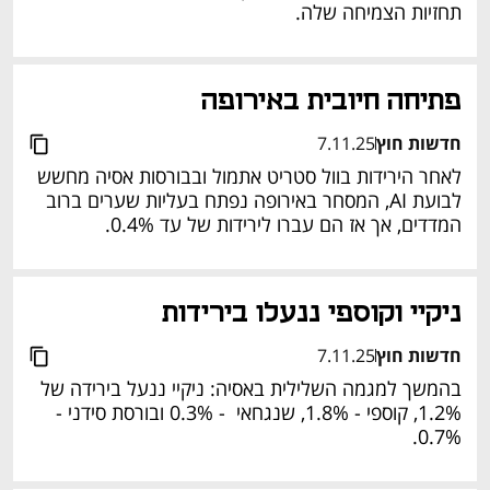
תחזיות הצמיחה שלה.
פתיחה חיובית באירופה
חדשות חוץ
7.11.25
לאחר הירידות בוול סטריט אתמול ובבורסות אסיה מחשש 
לבועת AI, המסחר באירופה נפתח בעליות שערים ברוב 
המדדים, אך אז הם עברו לירידות של עד 0.4%.
ניקיי וקוספי ננעלו בירידות
חדשות חוץ
7.11.25
בהמשך למגמה השלילית באסיה: ניקיי ננעל בירידה של 
1.2%, קוספי - 1.8%, שנגחאי  - 0.3% ובורסת סידני - 
0.7%.