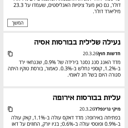
דולר, גם כאן מעל ציפיות האנליסטים, שעמדו על 23.3 
מיליארד דולר. 
המשך
נעילה שלילית בבורסות אסיה 
חדשות חוץ
20.3.26
מדד האנג סנג נסגר בירידה של 0.9%, שנגחאי ירד 
ב-1.2%, קוספי נחלש ב-0.3%. כאמור, בורסת טוקיו היתה 
סגורה היום בשל חג לאומי. 
עליות בבורסות אירופה 
מיקי גרינפלד
20.3.26
בפתיחה באירופה: מדד דאקס עולה ב-1.1%, קאק עולה 
ב-0.9% ופוטסי עולה ב-0.6%; בניו יורק, החוזים על דאו 