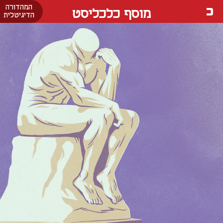
המהדורה
מוסף כלכליסט
הדיגיטלית