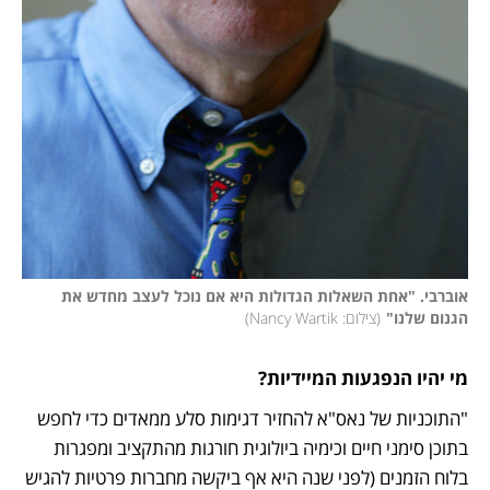
אוברבי. "אחת השאלות הגדולות היא אם נוכל לעצב מחדש את 
הגנום שלנו"
(
צילום: Nancy Wartik
)
מי יהיו הנפגעות המיידיות?
"התוכניות של נאס"א להחזיר דגימות סלע ממאדים כדי לחפש 
בתוכן סימני חיים וכימיה ביולוגית חורגות מהתקציב ומפגרות 
בלוח הזמנים (לפני שנה היא אף ביקשה מחברות פרטיות להגיש 