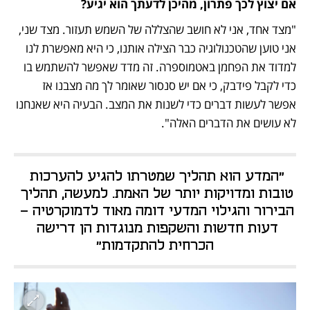
אם יצוץ לכך פתרון, מהיכן לדעתך הוא יגיע?
"מצד אחד, אני לא חושב שהצללה של השמש תעזור. מצד שני, 
אני טוען שהטכנולוגיה כבר הצילה אותנו, כי היא מאפשרת לנו 
למדוד את הפחמן באטמוספרה. זה מדד שאפשר להשתמש בו 
כדי לקבל פידבק, כי אם יש סנסור שאומר לך מה מצבנו אז 
אפשר לעשות דברים כדי לשנות את המצב. הבעיה היא שאנחנו 
לא עושים את הדברים האלה".
"המדע הוא תהליך שמטרתו להגיע להערכות 
טובות ומדויקות יותר של האמת. למעשה, תהליך 
הבירור והגילוי המדעי דומה מאוד לדמוקרטיה - 
דעות חדשות והשקפות מנוגדות הן דרישה 
הכרחית להתקדמות"