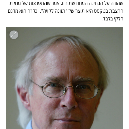
שהורה על הבחינה המחודשת הזו, אמר שהתפרצות של מחלת 
החצבת בטקסס היא תוצר של "תזונה לקויה". וכל זה הוא מדגם 
חלקי בלבד.