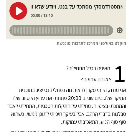
הוקלט באולפני המרכז לתרבות מונגשת
1
 מאיפה בכלל מתחילים?
<אנחה עמוקה>
אני מודה, הייתי סקרן לראות מה נפתלי בנט יציג בתוכנית 
התיקון שלו. ביום שני ב־20:00 פתחתי את ערוץ היוטיוב שלו 
והמתנתי בציפייה. מחלתי על התקלות הטכניות, התחלתי לאבד 
סבלנות בדברי הרהב, אבל בעיקר חיכיתי לתוכן ממשי. כשהוא 
סוף סוף הגיע, התאכזבתי עמוקות.