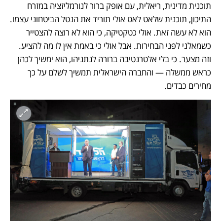
תוכנית מדינית, ריאלית, עם אופק ברור לנורמליזציה במזרח 
התיכון, תוכנית שלאט לאט אולי תוריד את הנטל הביטחוני עצמו. 
הוא לא עשה זאת. אולי כטקטיקה, כי הוא לא רוצה להצטייר 
כשמאלני לפני הבחירות. אבל אולי כי באמת אין לו מה להציע. 
וזה מצער. כי בלי אלטרנטיבה ברורה לנתניהו, הוא ימשיך לכהן 
כראש ממשלה — והחברה הישראלית תמשיך לשלם על כך 
מחירים כבדים.