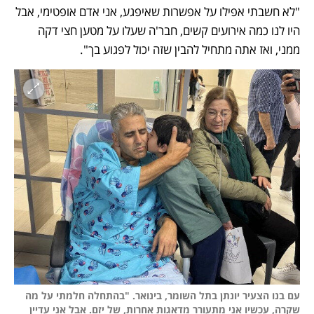
"לא חשבתי אפילו על אפשרות שאיפגע, אני אדם אופטימי, אבל 
היו לנו כמה אירועים קשים, חבר'ה שעלו על מטען חצי דקה 
ממני, ואז אתה מתחיל להבין שזה יכול לפגוע בך".
עם בנו הצעיר יונתן בתל השומר, בינואר. "בהתחלה חלמתי על מה 
שקרה, עכשיו אני מתעורר מדאגות אחרות, של יזם. אבל אני עדיין 