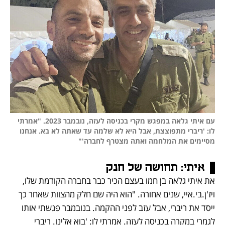
עם איתי גלאה במפגש מקרי בכניסה לעזה, נובמבר 2023. "אמרתי 
לו: 'ריברי מתפוצצת, אבל היא לא שלמה עד שאתה לא בא. אנחנו 
מסיימים את המלחמה ואתה מצטרף לחברה'"
איתי: 
תחושה של חנק
את איתי גלאה בן חמו בעצם הכיר כבר בחברה הקודמת שלו, 
ויז'ן.בי.איי, שנים אחורה. "הוא היה שם חלק מהצוות שאחר כך 
ייסד את ריברי, אבל עזב לפני ההקמה. בנובמבר פגשתי אותו 
לגמרי במקרה בכניסה לעזה. אמרתי לו: 'בוא אלינו. ריברי 