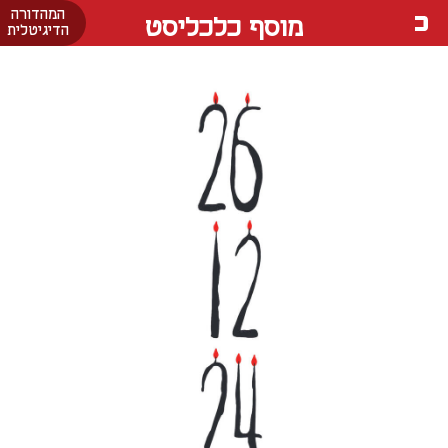
המהדורה
מוסף כלכליסט
הדיגיטלית