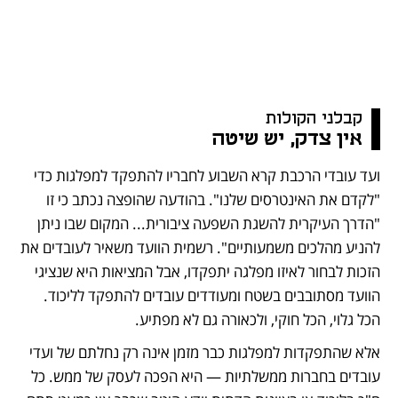
קבלני הקולות 
אין צדק, יש שיטה
ועד עובדי הרכבת קרא השבוע לחבריו להתפקד למפלגות כדי 
"לקדם את האינטרסים שלנו". בהודעה שהופצה נכתב כי זו 
"הדרך העיקרית להשגת השפעה ציבורית... המקום שבו ניתן 
להניע מהלכים משמעותיים". רשמית הוועד משאיר לעובדים את 
הזכות לבחור לאיזו מפלגה יתפקדו, אבל המציאות היא שנציגי 
הוועד מסתובבים בשטח ומעודדים עובדים להתפקד לליכוד. 
הכל גלוי, הכל חוקי, ולכאורה גם לא מפתיע.
אלא שהתפקדות למפלגות כבר מזמן אינה רק נחלתם של ועדי 
עובדים בחברות ממשלתיות — היא הפכה לעסק של ממש. כל 