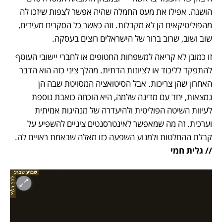
הושגה. אפילו את מעט החמלה שהיה אפשר לצפות שיזכו לה 
מהפוליטיקאים הן לא מקבלות. וזה כאשר כל הסקרים מעידים, 
שוב ושוב, שרוב ברור של הישראלים רוצים בעסקה.
זו כמובן לא קריאה למשפחות החטופים או לחברי יישובי העוטף 
להתפקד לליכוד או לציונות הדתית. מהלך ציני כזה הוא הדבר 
האחרון שהן צריכות. אבל הסיטואציה המסויטת שבה הן 
נמצאות, יחד עם מדינה שלמה, היא הוכחה כואבת נוספת 
לעיוות השיטה הפוליטית ולהיעדרה של מנהיגות אמיתית 
וערכית. זה מה שמאפשר לאינטרסנטים ציניים להשפיע על 
קבלת ההחלטות ולמנוע השפעה כזו מאלה שבאמת ראויים לה. 
// גלית חמי