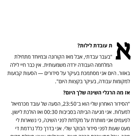
א
ת עובדת לילות?
"בעבר עבדתי, אבל מאז הקורונה ובמיוחד מתחילת 
המלחמה העבודה ירדה משמעותית. אין כבר חיי לילה 
באזור. היום אני מסתמכת בעיקר על סידורים — הסעות קבועות 
למקומות עבודה, בעיקר בקצוות היום". 
אז מה הרגלי השינה שלך היום?
"הסידור האחרון שלי הוא ב־23:50, הסעה של עובד מכרמיאל 
למעלות. אני מגיעה הביתה בסביבות 00:30 ואז הולכת לישון. 
לפעמים אני מוותרת על מקלחת לפני השינה, כי נשארות לי 
מעט שעות לפני סידור הבוקר שלי. אני בדרך כלל נרדמת די 