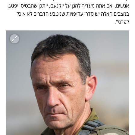
אנשים, ואם אתה מעדיף להגן על יוקנעם, ייתכן שהבסיס ייפגע. 
במצבים האלה יש סדרי עדיפויות שמטבע הדברים לא אוכל 
לפרט".