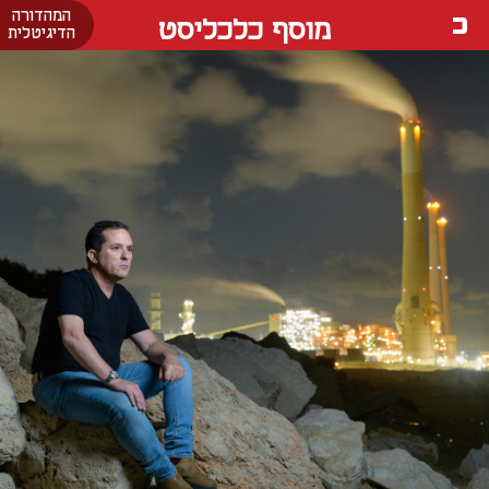
המהדורה
מוסף כלכליסט
הדיגיטלית