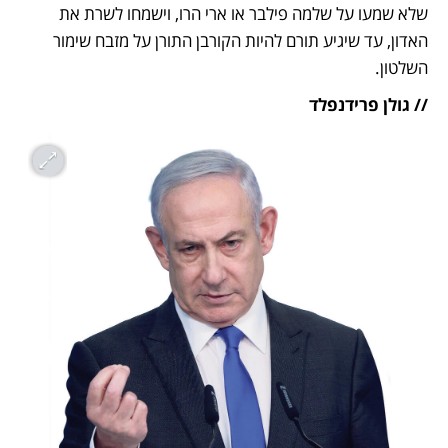
שלא שמעו על שלמה פילבר או ארי הרו, וישמחו לשרת את 
האדון, עד שיגיע תורם להיות הקורבן התורן על מזבח שימור 
השלטון.
// גולן פרידנפלד