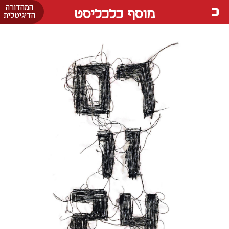
המהדורה
מוסף כלכליסט
הדיגיטלית