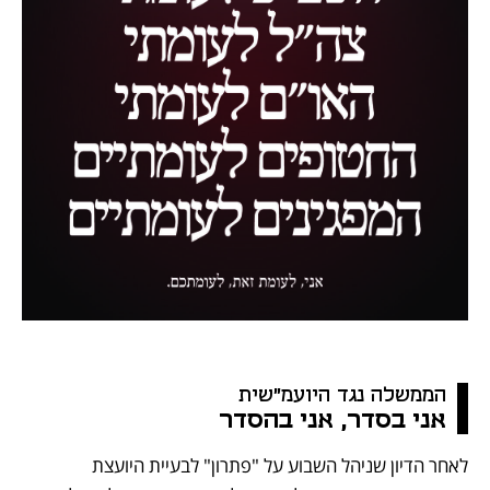
הממשלה נגד היועמ"שית 
אני בסדר, אני בהסדר
לאחר הדיון שניהל השבוע על "פתרון" לבעיית היועצת 